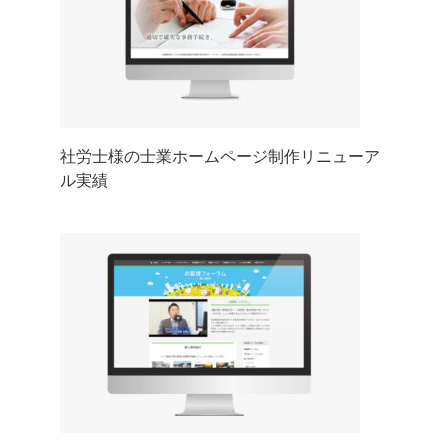
社労士様の士業ホームページ制作リニューア
ル実績