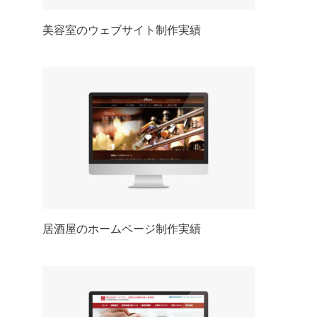
美容室のウェブサイト制作実績
居酒屋のホームページ制作実績