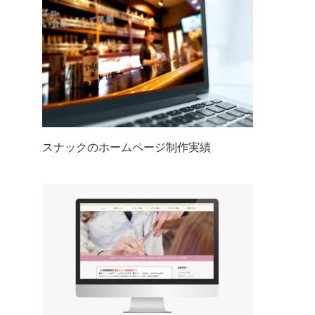
スナックのホームページ制作実績