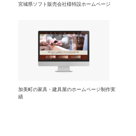
宮城県ソフト販売会社様特設ホームページ
加美町の家具・建具屋のホームページ制作実
績