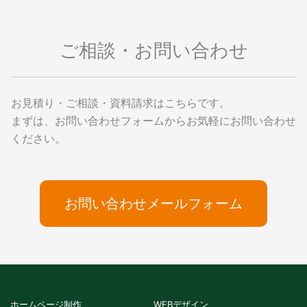
ご相談・お問い合わせ
お見積り・ご相談・資料請求はこちらです。
まずは、お問い合わせフォームからお気軽にお問い合わせ
ください。
お問い合わせメールフォーム
ホームページ制作
WEBデザイン