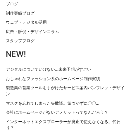
ブログ
制作実績ブログ
ウェブ・デジタル活用
広告・販促・デザインコラム
スタッフブログ
NEW!
デジタルについていけない…未来予想がすごい
おしゃれなファッション系のホームページ制作実績
製造業の営業ツールを手がけたサービス案内パンフレットデザイ
ン
マスクを忘れてしまった失敗談。気づかずに〇〇…
会社にホームページがないデメリットってなんだろう？
インターネットエクスプローラーが廃止で使えなくなる。代わ
り？