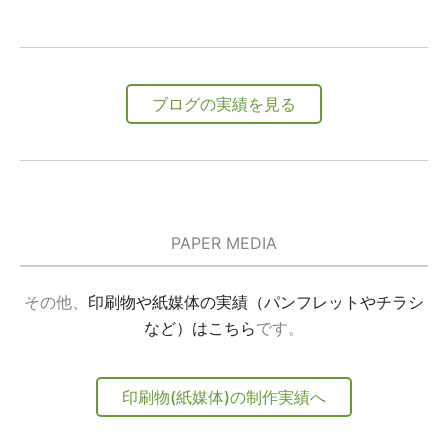
ブログの実績を見る
PAPER MEDIA
その他、
印刷物や紙媒体の実績（パンフレットやチラシ
など）はこちら
です。
印刷物(紙媒体)の制作実績へ