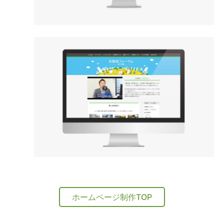
ホームページ制作TOP