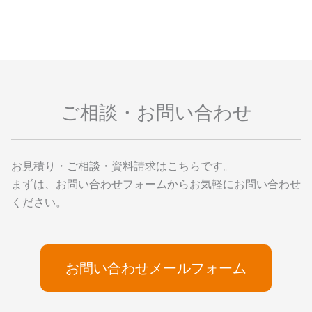
ご相談・お問い合わせ
お見積り・ご相談・資料請求はこちらです。
まずは、お問い合わせフォームからお気軽にお問い合わせ
ください。
お問い合わせメールフォーム