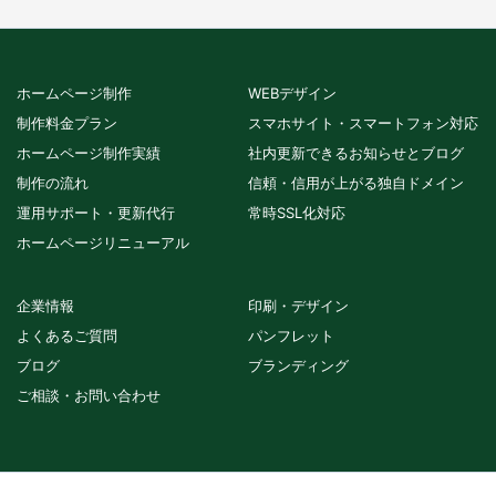
ホームページ制作
WEBデザイン
制作料金プラン
スマホサイト・スマートフォン対応
ホームページ制作実績
社内更新できるお知らせとブログ
制作の流れ
信頼・信用が上がる独自ドメイン
運用サポート・更新代行
常時SSL化対応
ホームページリニューアル
企業情報
印刷・デザイン
よくあるご質問
パンフレット
ブログ
ブランディング
ご相談・お問い合わせ