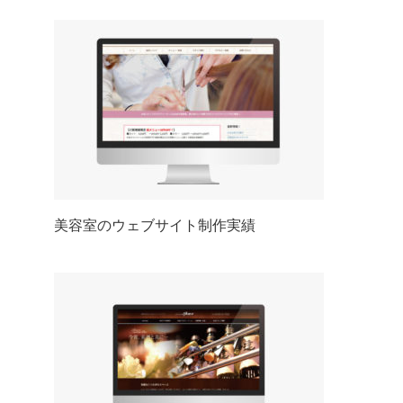
美容室のウェブサイト制作実績