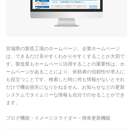
宮城県の製造工場のホームページ。企業ホームページ
は、できるだけ見やすくわかりやすくすることが大切で
す。製造業もホームページ活用することの重要性は、ホ
ームページがあることにより、依頼者の信頼性や求人に
も役立つことです。検索した時に何も情報がないとそれ
だけで機会損失になりかねません。お知らせなどの更新
システムでタイムリーな情報も自分でのせることができ
ます。
ブログ機能・イメージスライダー・簡単更新機能