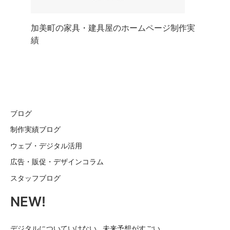
加美町の家具・建具屋のホームページ制作実
績
ブログ
制作実績ブログ
ウェブ・デジタル活用
広告・販促・デザインコラム
スタッフブログ
NEW!
デジタルについていけない…未来予想がすごい