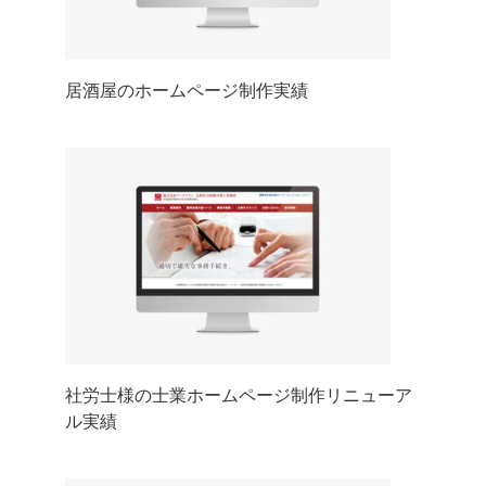
居酒屋のホームページ制作実績
社労士様の士業ホームページ制作リニューア
ル実績