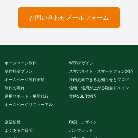
お問い合わせメールフォーム
ホームページ制作
WEBデザイン
制作料金プラン
スマホサイト・スマートフォン対応
ホームページ制作実績
社内更新できるお知らせとブログ
制作の流れ
信頼・信用が上がる独自ドメイン
運用サポート・更新代行
常時SSL化対応
ホームページリニューアル
企業情報
印刷・デザイン
よくあるご質問
パンフレット