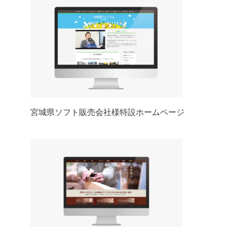
宮城県ソフト販売会社様特設ホームページ