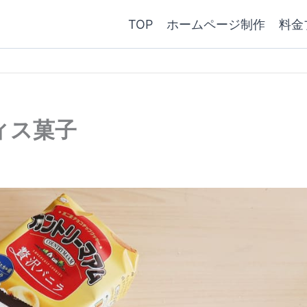
TOP
ホームページ制作
料金
ィス菓子