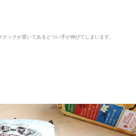
スナックが置いてあるとつい手が伸びてしまいます。