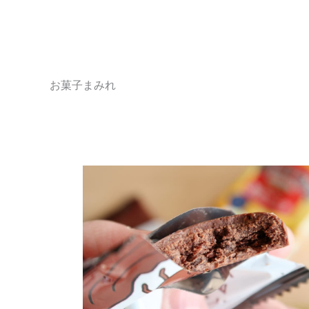
お菓子まみれ