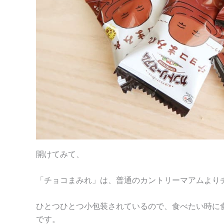
開けてみて、
「チョコまみれ」は、普通のカントリーマアムより
ひとつひとつ小包装されているので、食べたい時に
です。