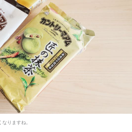
くなりますね。