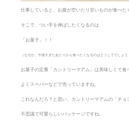
仕事していると、お腹が空いたり甘いものが食べた
そこで、つい手を伸ばしたくなるのは
「お菓子」！！
（なぜか、午後すぎたあたりから食べたくなるのはどうしてでしょう
お菓子の定番「カントリーマアム」は美味しくて食
よくスーパーなどで売っていますね。
これなんだろ？と思い、カントリーマアムの「チョ
不思議で可愛らしいパッケージですね。