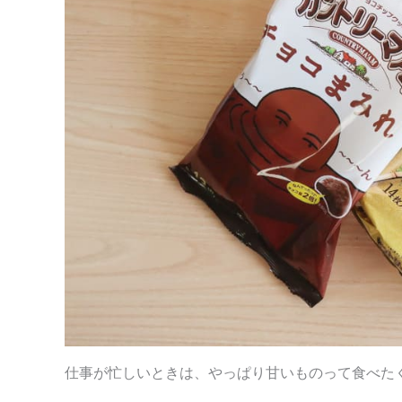
仕事が忙しいときは、やっぱり甘いものって食べた