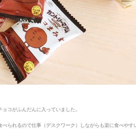
チョコがふんだんに入っていました。
食べられるので仕事（デスクワーク）しながらも楽に食べやす