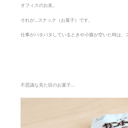
オフィスのお友。
それが…スナック（お菓子）です。
仕事がバタバタしているときや小腹が空いた時は、
不思議な見た目のお菓子…