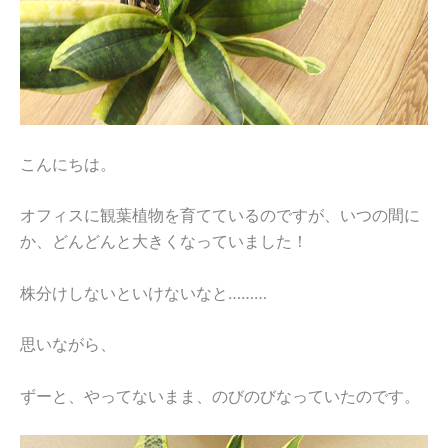
こんにちは。
オフィスに観葉植物を育てているのですが、いつの間に
か、どんどんと大きくなっていました！
株分けしないといけないなと………
思いながら、
ずーと、やってないまま、のびのびなっていたのです。