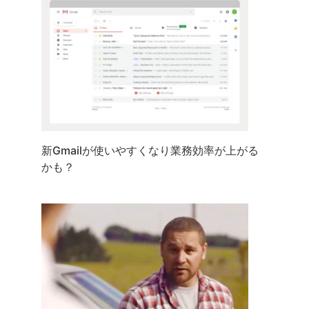
新Gmailが使いやすくなり業務効率が上がる
かも？