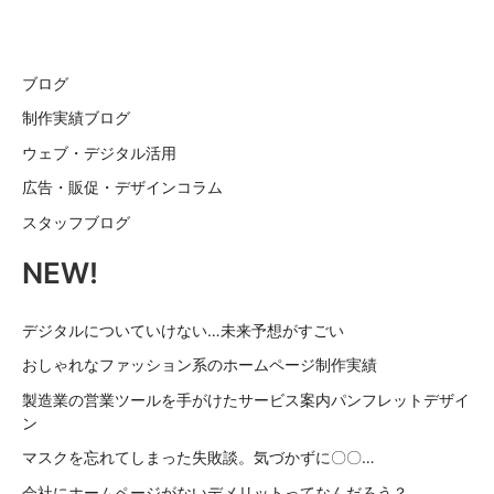
ブログ
制作実績ブログ
ウェブ・デジタル活用
広告・販促・デザインコラム
スタッフブログ
NEW!
デジタルについていけない…未来予想がすごい
おしゃれなファッション系のホームページ制作実績
製造業の営業ツールを手がけたサービス案内パンフレットデザイ
ン
マスクを忘れてしまった失敗談。気づかずに〇〇…
会社にホームページがないデメリットってなんだろう？