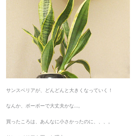
サンスベリアが、どんどんと大きくなっていく！
なんか、ボーボーで大丈夫かな…。
買ったころは、あんなに小さかったのに、、、。