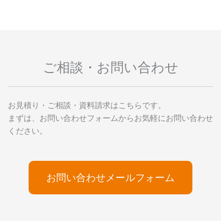
象
:
ご相談・お問い合わせ
お見積り・ご相談・資料請求はこちらです。
まずは、お問い合わせフォームからお気軽にお問い合わせ
ください。
お問い合わせメールフォーム