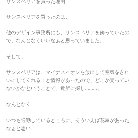
サンスベリアを買った理由
サンスベリアを買ったのは、
他のデザイン事務所にも、サンスベリアを飾っていたの
で、なんとなくいいなぁと思っていました。
そして、
サンスベリアは、マイナスイオンを放出して空気をきれ
いにしてくれる！と情報があったので、どこか売ってい
ないかなということで、近所に探し………。
なんとなく、
いつも通勤しているところに、そういえば花屋があった
なぁと思い、