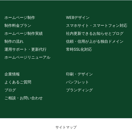
ホームページ制作
WEBデザイン
制作料金プラン
スマホサイト・スマートフォン対応
ホームページ制作実績
社内更新できるお知らせとブログ
制作の流れ
信頼・信用が上がる独自ドメイン
運用サポート・更新代行
常時SSL化対応
ホームページリニューアル
企業情報
印刷・デザイン
よくあるご質問
パンフレット
ブログ
ブランディング
ご相談・お問い合わせ
サイトマップ