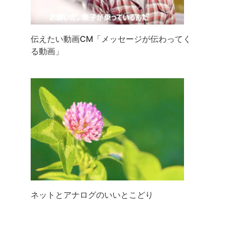
伝えたい動画CM「メッセージが伝わってく
る動画」
ネットとアナログのいいとこどり