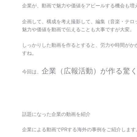
企業が、動画で魅力や価値をアピールする機会も増
企画して、構成を考え撮影して、編集（音楽・テロ
魅力や価値を動画で伝えることも大事ですが大変。
しっかりした動画を作るとすると、労力や時間がか
すね。
企業（広報活動）が作る驚
今回は、
話題になった企業の動画を紹介
企業による動画でPRする海外の事例をご紹介します