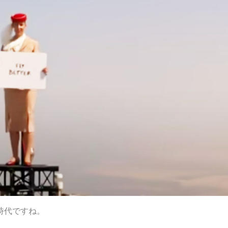
時代ですね。