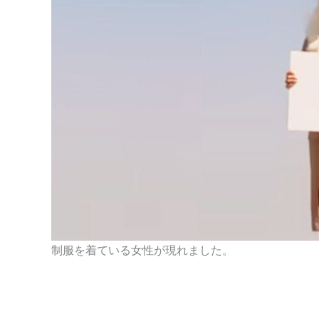
制服を着ている女性が現れました。