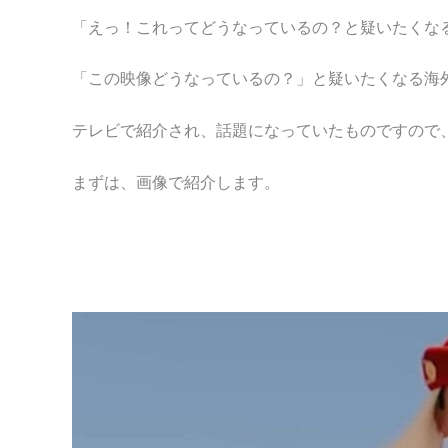
「えっ！これってどうなっているの？と疑いたくな
「この映像どうなっているの？」と疑いたくなる海
テレビで紹介され、話題になっていたものですので
まずは、画像で紹介します。