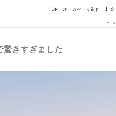
TOP
ホームページ制作
料金
ホーム
で驚きすぎました