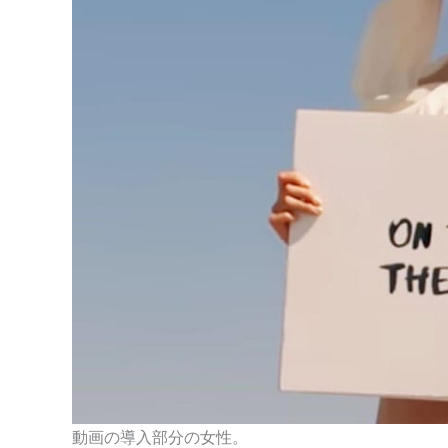
動画の導入部分の女性。