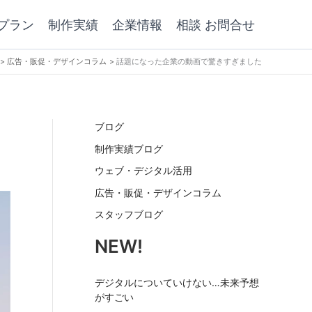
プラン
制作実績
企業情報
相談 お問合せ
広告・販促・デザインコラム
話題になった企業の動画で驚きすぎました
ブログ
制作実績ブログ
ウェブ・デジタル活用
広告・販促・デザインコラム
スタッフブログ
NEW!
デジタルについていけない…未来予想
がすごい