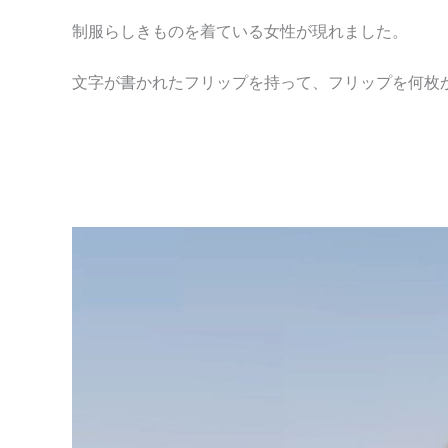
制服らしきものを着ている女性が現れました。
文字が書かれたフリップを持って、フリップを何枚