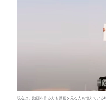
現在は、動画を作る方も動画を見る人も増えている