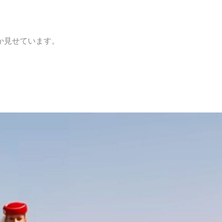
か見せています。