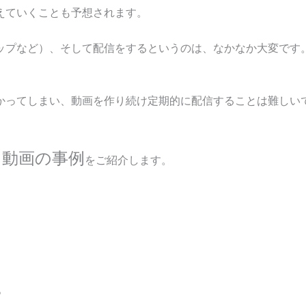
えていくことも予想されます。
ップなど）、そして配信をするというのは、なかなか大変です
かってしまい、動画を作り続け定期的に配信することは難しい
く動画の事例
をご紹介します。
。