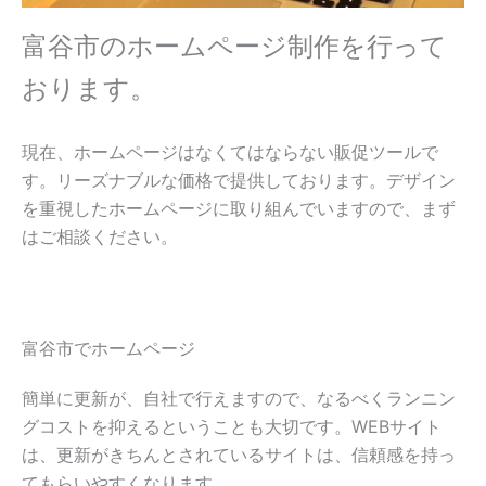
富谷市のホームページ制作を行って
おります。
現在、ホームページはなくてはならない販促ツールで
す。リーズナブルな価格で提供しております。デザイン
を重視したホームページに取り組んでいますので、まず
はご相談ください。
富谷市でホームページ
簡単に更新が、自社で行えますので、なるべくランニン
グコストを抑えるということも大切です。WEBサイト
は、更新がきちんとされているサイトは、信頼感を持っ
てもらいやすくなります。