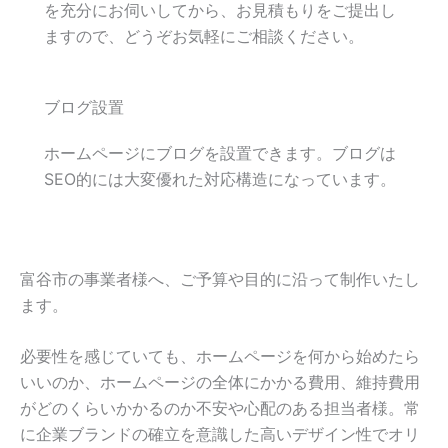
を充分にお伺いしてから、お見積もりをご提出し
ますので、どうぞお気軽にご相談ください。
ブログ設置
ホームページにブログを設置できます。ブログは
SEO的には大変優れた対応構造になっています。
富谷市の事業者様へ、ご予算や目的に沿って制作いたし
ます。
必要性を感じていても、ホームページを何から始めたら
いいのか、ホームページの全体にかかる費用、維持費用
がどのくらいかかるのか不安や心配のある担当者様。常
に企業ブランドの確立を意識した高いデザイン性でオリ