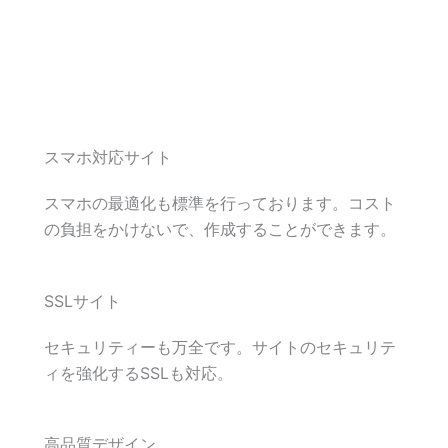
スマホ対応サイト
スマホの最適化も標準を行っております。コスト
の負担をかけないで、作成することができます。
SSLサイト
セキュリティーも万全です。サイトのセキュリテ
ィを強化するSSLも対応。
高品質デザイン