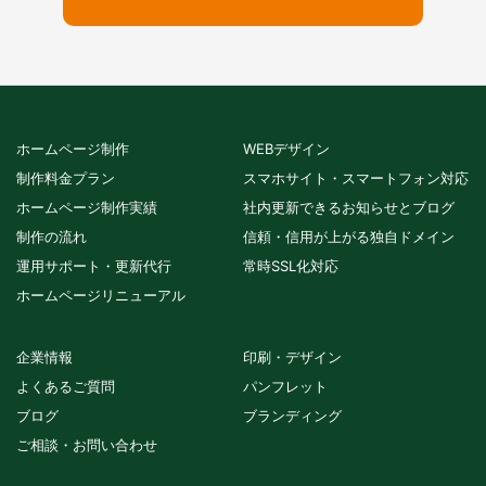
ホームページ制作
WEBデザイン
制作料金プラン
スマホサイト・スマートフォン対応
ホームページ制作実績
社内更新できるお知らせとブログ
制作の流れ
信頼・信用が上がる独自ドメイン
運用サポート・更新代行
常時SSL化対応
ホームページリニューアル
企業情報
印刷・デザイン
よくあるご質問
パンフレット
ブログ
ブランディング
ご相談・お問い合わせ