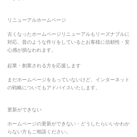
リニューアルホームページ
古くなったホームページリニューアルもリーズナブルに
対応。昔のような作りをしているとお客様に信頼性・安
心感が損なわれます。
起業・創業される方を応援します
まだホームページをもっていないけど、インターネット
の戦略についてもアドバイスいたします。
更新ができない
ホームページの更新ができない・どうしたらいいかわか
らない方もご相談ください。