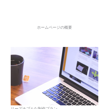
ホームページの概要
リーズナブルな制作プラン