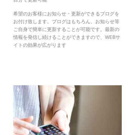
希望のお客様にお知らせ・更新ができるブログを
お付け致します。ブログはもちろん、お知らせ等
ご自身で簡単に更新することが可能です。最新の
情報を発信し続けることができますので、WEBサ
イトの効果が広がります