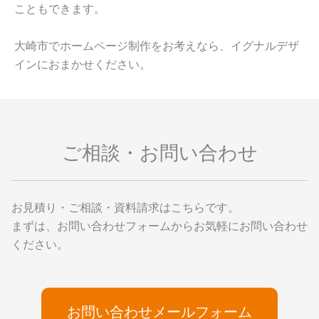
こともできます。
大崎市でホームページ制作をお考えなら、イグナルデザ
インにおまかせください。
ご相談・お問い合わせ
お見積り・ご相談・資料請求はこちらです。
まずは、お問い合わせフォームからお気軽にお問い合わせ
ください。
お問い合わせメールフォーム