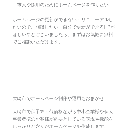
・求人や採用のためにホームページを作りたい。
ホームページの更新ができない・リニューアルし
たいので、相談したい・自分で更新ができるHPが
ほしいなどございましたら、まずはお気軽に無料
でご相談いただけます。
大崎市でホームページ制作や運用もおまかせ
大崎市で低予算・低価格ながら中小企業様や個人
事業者様のお客様が必要としている表現や機能を
しっかりと含んだホームページを作成します。