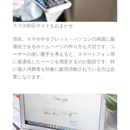
スマホ対応サイトもおまかせ
現在、スマホやタブレット・パソコンの画面に最
適化できるホームページの作り方も大切です。ユ
ーザーの使い勝手を考えると、スマートフォン用
に最適化したページを用意するのが親切です。特
に個人消費者を対象に販売活動されている方は必
要になります。