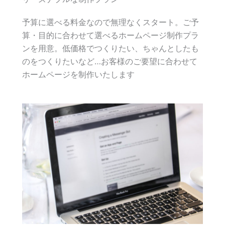
予算に選べる料金なので無理なくスタート。ご予
算・目的に合わせて選べるホームページ制作プラ
ンを用意。低価格でつくりたい、ちゃんとしたも
のをつくりたいなど…お客様のご要望に合わせて
ホームページを制作いたします