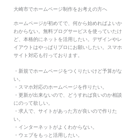
大崎市でホームページ制作をお考えの方へ
ホームページが初めてで、何から始めればよいか
わからない。無料ブログサービスを使っていたけ
ど、本格的にネットを活用したい。デザインやレ
イアウトはやっぱりプロにお願いしたい。スマホ
サイト対応も行っております。
・新規でホームページをつくりたいけど予算がな
い。
・スマホ対応のホームページを作りたい。
・更新が出来ないので、どうすれば良いのか相談
にのって欲しい。
・求人で、サイトがあった方が良いので作りた
い。
・インターネットがよくわからない。
・ウェブをもっと活用したい。