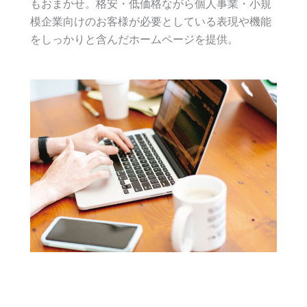
もおまかせ。格安・低価格ながら個人事業・小規
模企業向けのお客様が必要としている表現や機能
をしっかりと含んだホームページを提供。