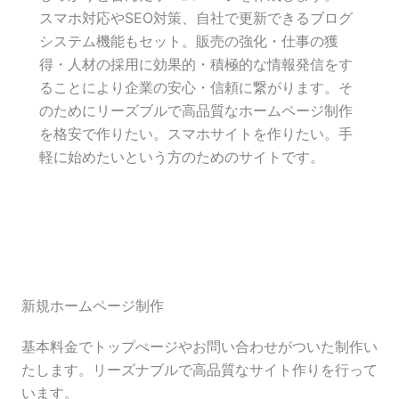
スマホ対応やSEO対策、自社で更新できるブログ
システム機能もセット。販売の強化・仕事の獲
得・人材の採用に効果的・積極的な情報発信をす
ることにより企業の安心・信頼に繋がります。そ
のためにリーズブルで高品質なホームページ制作
を格安で作りたい。スマホサイトを作りたい。手
軽に始めたいという方のためのサイトです。
新規ホームページ制作
基本料金でトップぺージやお問い合わせがついた制作い
たします。リーズナブルで高品質なサイト作りを行って
います。